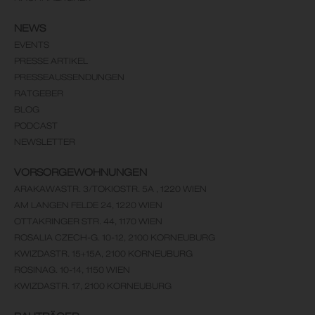
NEWS
EVENTS
PRESSE ARTIKEL
PRESSEAUSSENDUNGEN
RATGEBER
BLOG
PODCAST
NEWSLETTER
VORSORGEWOHNUNGEN
ARAKAWASTR. 3/TOKIOSTR. 5A , 1220 WIEN
AM LANGEN FELDE 24, 1220 WIEN
OTTAKRINGER STR. 44, 1170 WIEN
ROSALIA CZECH-G. 10-12, 2100 KORNEUBURG
KWIZDASTR. 15+15A, 2100 KORNEUBURG
ROSINAG. 10-14, 1150 WIEN
KWIZDASTR. 17, 2100 KORNEUBURG