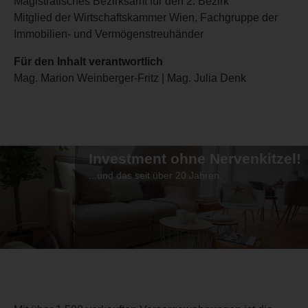
Magistratisches Bezirksamt für den 2. Bezirk
Mitglied der Wirtschaftskammer Wien, Fachgruppe der
Immobilien- und Vermögenstreuhänder
Für den Inhalt verantwortlich
Mag. Marion Weinberger-Fritz | Mag. Julia Denk
Investment ohne Nervenkitzel!
...und das seit über 20 Jahren.