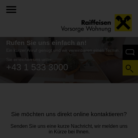
Rufen Sie
uns einfach an!
Ein kurzer Anruf genügt und wir vereinbaren einen Termin.
Sie erreichen uns unter:
+43 1 533 3000
Sie möchten uns direkt online kontaktieren?
Senden Sie uns eine kurze Nachricht, wir melden uns
in Kürze bei Ihnen.