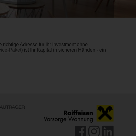
richtige Adresse für Ihr Investment ohne
ice-Paket
) ist Ihr Kapital in sicheren Händen - ein
AUTRÄGER