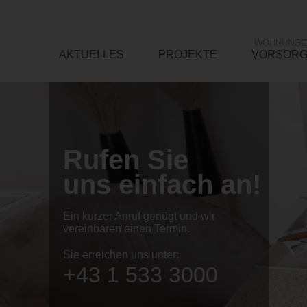
WOHNUNGE
AKTUELLES
PROJEKTE
VORSOR
Rufen Sie
uns einfach an!
Ein kurzer Anruf genügt und wir
vereinbaren einen Termin.
Sie erreichen uns unter:
+43 1 533 3000