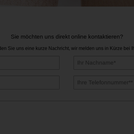
Sie möchten uns direkt online kontaktieren?
en Sie uns eine kurze Nachricht, wir melden uns in Kürze bei I