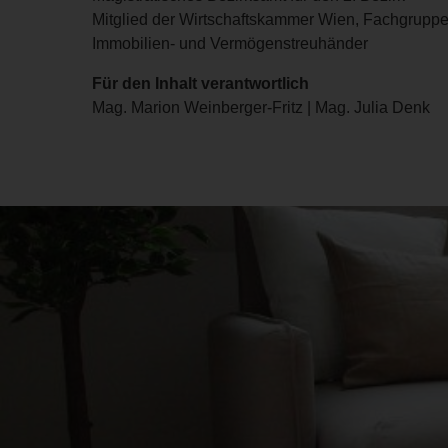
Mitglied der Wirtschaftskammer Wien, Fachgruppe
Immobilien- und Vermögenstreuhänder
Für den Inhalt verantwortlich
Mag. Marion Weinberger-Fritz | Mag. Julia Denk