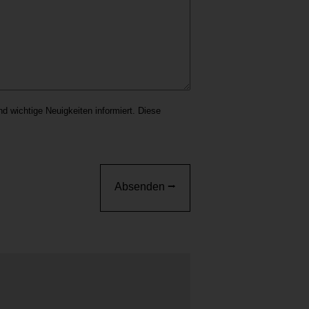
d wichtige Neuigkeiten informiert. Diese