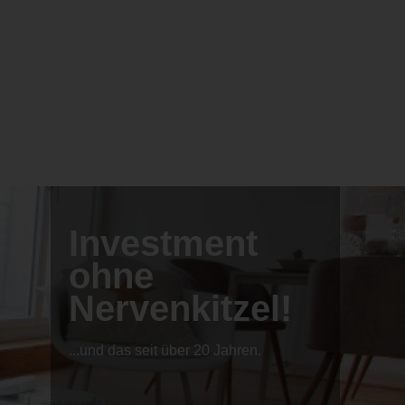
Investment
ohne
Nervenkitzel!
...und das seit über 20 Jahren.