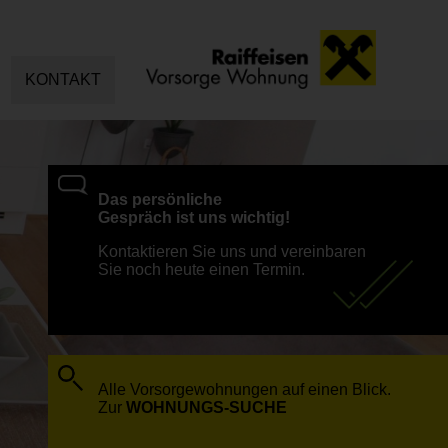
KONTAKT
Das persönliche
Gespräch ist uns wichtig!
Kontaktieren Sie uns und vereinbaren
Sie noch heute einen Termin.
Alle Vorsorgewohnungen auf einen Blick.
Zur
WOHNUNGS-SUCHE