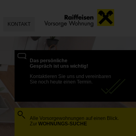
KONTAKT
Das persönliche
Gespräch ist uns wichtig!
Kontaktieren Sie uns und vereinbaren
Sie noch heute einen Termin.
Alle Vorsorgewohnungen auf einen Blick.
Zur
WOHNUNGS-SUCHE