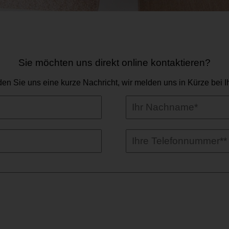
Sie möchten uns direkt online kontaktieren?
en Sie uns eine kurze Nachricht, wir melden uns in Kürze bei I