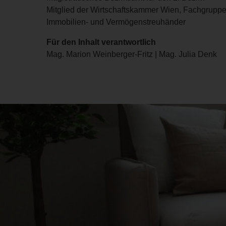
Mitglied der Wirtschaftskammer Wien, Fachgruppe
Immobilien- und Vermögenstreuhänder
Für den Inhalt verantwortlich
Mag. Marion Weinberger-Fritz | Mag. Julia Denk