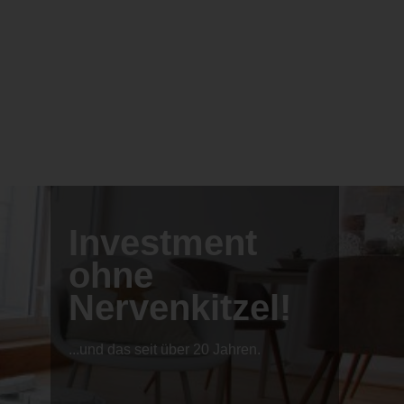
Investment
ohne
Nervenkitzel!
...und das seit über 20 Jahren.