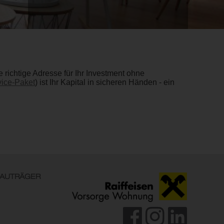
richtige Adresse für Ihr Investment ohne
ice-Paket
) ist Ihr Kapital in sicheren Händen - ein
AUTRÄGER