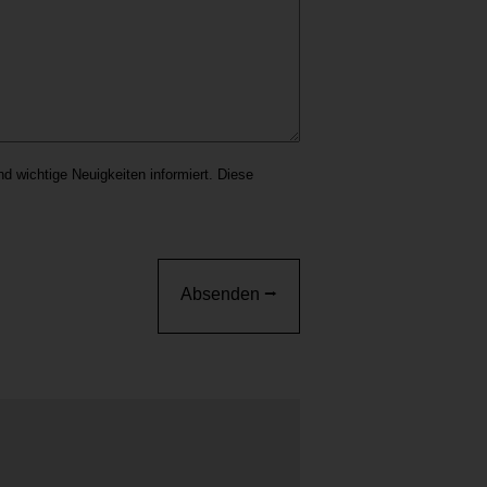
d wichtige Neuigkeiten informiert. Diese