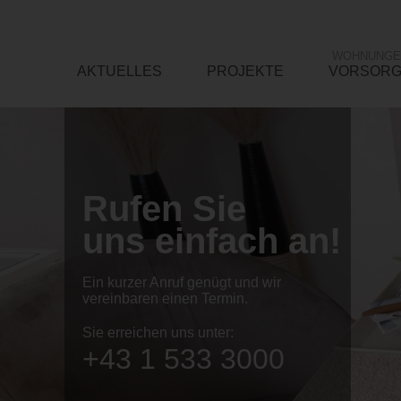
WOHNUNGE
AKTUELLES
PROJEKTE
VORSOR
Rufen Sie
uns einfach an!
Ein kurzer Anruf genügt und wir
vereinbaren einen Termin.
Sie erreichen uns unter:
+43 1 533 3000