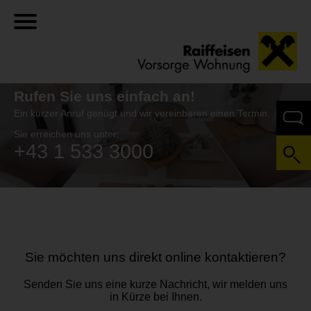
Rufen Sie
uns einfach an!
Ein kurzer Anruf genügt und wir vereinbaren einen Termin.
Sie erreichen uns unter:
+43 1 533 3000
Sie möchten uns direkt online kontaktieren?
Senden Sie uns eine kurze Nachricht, wir melden uns
in Kürze bei Ihnen.