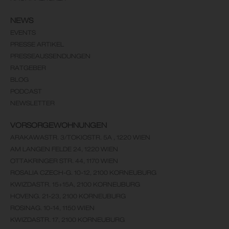
NEWS
EVENTS
PRESSE ARTIKEL
PRESSEAUSSENDUNGEN
RATGEBER
BLOG
PODCAST
NEWSLETTER
VORSORGEWOHNUNGEN
ARAKAWASTR. 3/TOKIOSTR. 5A , 1220 WIEN
AM LANGEN FELDE 24, 1220 WIEN
OTTAKRINGER STR. 44, 1170 WIEN
ROSALIA CZECH-G. 10-12, 2100 KORNEUBURG
KWIZDASTR. 15+15A, 2100 KORNEUBURG
HOVENG. 21-23, 2100 KORNEUBURG
ROSINAG. 10-14, 1150 WIEN
KWIZDASTR. 17, 2100 KORNEUBURG