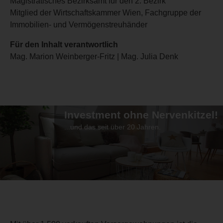
Magistratisches Bezirksamt für den 2. Bezirk
Mitglied der Wirtschaftskammer Wien, Fachgruppe der
Immobilien- und Vermögenstreuhänder
Für den Inhalt verantwortlich
Mag. Marion Weinberger-Fritz | Mag. Julia Denk
Investment ohne Nervenkitzel!
...und das seit über 20 Jahren.