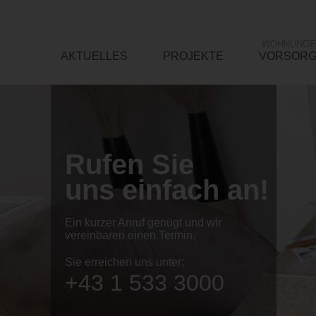
WOHNUNGE
AKTUELLES
PROJEKTE
VORSOR
Rufen Sie
uns einfach an!
Ein kurzer Anruf genügt und wir
vereinbaren einen Termin.
Sie erreichen uns unter:
+43 1 533 3000