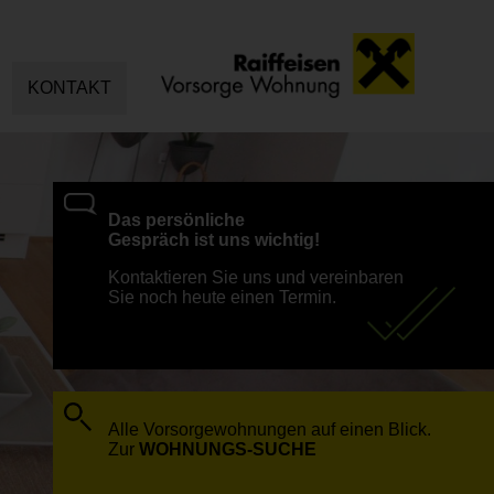
KONTAKT
Das persönliche
Gespräch ist uns wichtig!
Kontaktieren Sie uns und vereinbaren
Sie noch heute einen Termin.
Alle Vorsorgewohnungen auf einen Blick.
Zur
WOHNUNGS-SUCHE