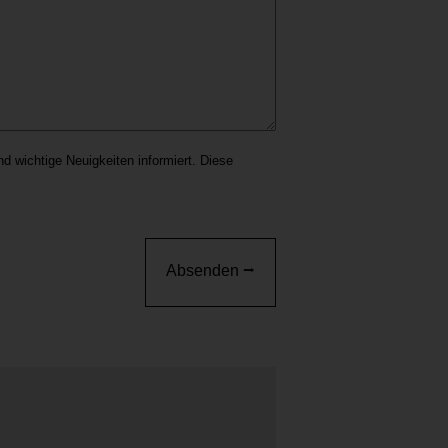
d wichtige Neuigkeiten informiert. Diese