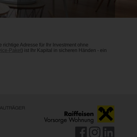
richtige Adresse für Ihr Investment ohne
ice-Paket
) ist Ihr Kapital in sicheren Händen - ein
AUTRÄGER