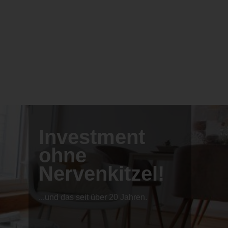
Investment
ohne
Nervenkitzel!
...und das seit über 20 Jahren.