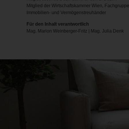
Mitglied der Wirtschaftskammer Wien, Fachgruppe
Immobilien- und Vermögenstreuhänder
Für den Inhalt verantwortlich
Mag. Marion Weinberger-Fritz | Mag. Julia Denk