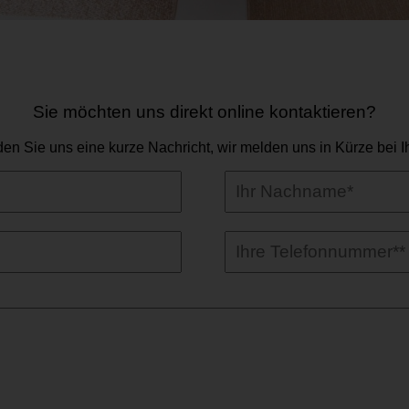
Sie möchten uns direkt online kontaktieren?
en Sie uns eine kurze Nachricht, wir melden uns in Kürze bei I