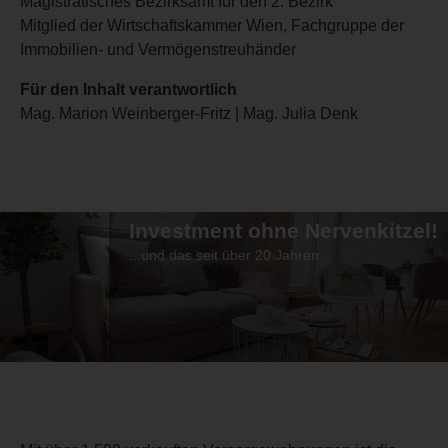
Magistratisches Bezirksamt für den 2. Bezirk
Mitglied der Wirtschaftskammer Wien, Fachgruppe der
Immobilien- und Vermögenstreuhänder
Für den Inhalt verantwortlich
Mag. Marion Weinberger-Fritz | Mag. Julia Denk
Investment ohne Nervenkitzel!
...und das seit über 20 Jahren.