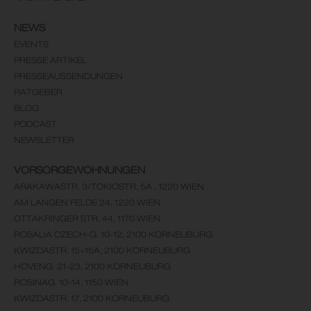
NEWS
EVENTS
PRESSE ARTIKEL
PRESSEAUSSENDUNGEN
RATGEBER
BLOG
PODCAST
NEWSLETTER
VORSORGEWOHNUNGEN
ARAKAWASTR. 3/TOKIOSTR. 5A , 1220 WIEN
AM LANGEN FELDE 24, 1220 WIEN
OTTAKRINGER STR. 44, 1170 WIEN
ROSALIA CZECH-G. 10-12, 2100 KORNEUBURG
KWIZDASTR. 15+15A, 2100 KORNEUBURG
HOVENG. 21-23, 2100 KORNEUBURG
ROSINAG. 10-14, 1150 WIEN
KWIZDASTR. 17, 2100 KORNEUBURG