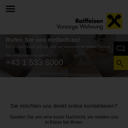
Rufen Sie
uns einfach an!
Ein kurzer Anruf genügt und wir vereinbaren einen Termin.
Sie erreichen uns unter:
+43 1 533 3000
Sie möchten uns direkt online kontaktieren?
Senden Sie uns eine kurze Nachricht, wir melden uns
in Kürze bei Ihnen.