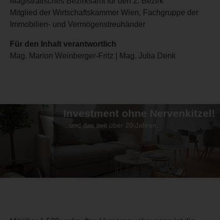
Magistratisches Bezirksamt für den 2. Bezirk
Mitglied der Wirtschaftskammer Wien, Fachgruppe der
Immobilien- und Vermögenstreuhänder
Für den Inhalt verantwortlich
Mag. Marion Weinberger-Fritz | Mag. Julia Denk
Investment ohne Nervenkitzel!
...und das seit über 20 Jahren.