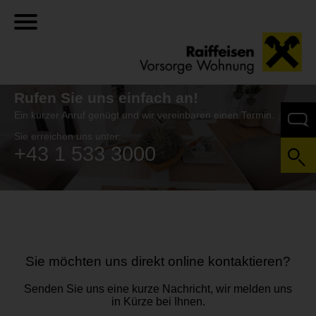
Rufen Sie
uns einfach an!
Ein kurzer Anruf genügt und wir vereinbaren einen Termin.
Sie erreichen uns unter:
+43 1 533 3000
Sie möchten uns direkt online kontaktieren?
Senden Sie uns eine kurze Nachricht, wir melden uns
in Kürze bei Ihnen.