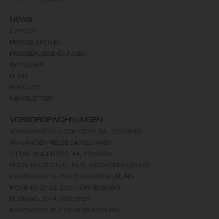
NEWS
EVENTS
PRESSE ARTIKEL
PRESSEAUSSENDUNGEN
RATGEBER
BLOG
PODCAST
NEWSLETTER
VORSORGEWOHNUNGEN
ARAKAWASTR. 3/TOKIOSTR. 5A , 1220 WIEN
AM LANGEN FELDE 24, 1220 WIEN
OTTAKRINGER STR. 44, 1170 WIEN
ROSALIA CZECH-G. 10-12, 2100 KORNEUBURG
KWIZDASTR. 15+15A, 2100 KORNEUBURG
HOVENG. 21-23, 2100 KORNEUBURG
ROSINAG. 10-14, 1150 WIEN
KWIZDASTR. 17, 2100 KORNEUBURG