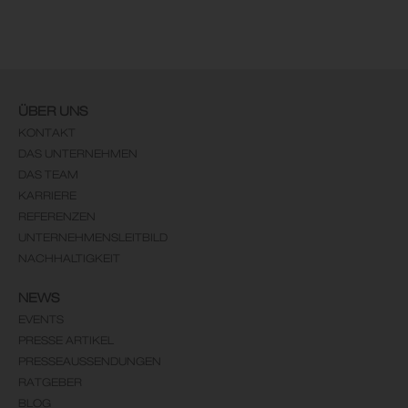
ÜBER UNS
KONTAKT
DAS UNTERNEHMEN
DAS TEAM
KARRIERE
REFERENZEN
UNTERNEHMENSLEITBILD
NACHHALTIGKEIT
NEWS
EVENTS
PRESSE ARTIKEL
PRESSEAUSSENDUNGEN
RATGEBER
BLOG