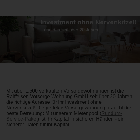
Investment ohne Nervenkitzel!
...und das seit über 20 Jahren.
Mit über 1.500 verkauften Vorsorgewohnungen ist die
Raiffeisen Vorsorge Wohnung GmbH seit über 20 Jahren
die richtige Adresse für Ihr Investment ohne
Nervenkitzel! Die perfekte Vorsorgewohnung braucht die
beste Betreuung: Mit unserem Mietenpool (
Rundum-
Service-Paket
) ist Ihr Kapital in sicheren Händen - ein
sicherer Hafen für Ihr Kapital!