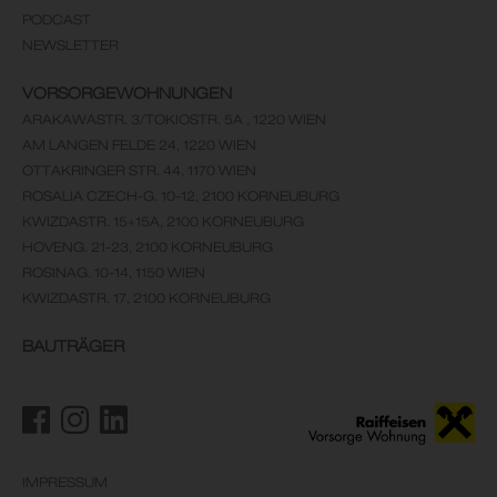
PODCAST
NEWSLETTER
VORSORGEWOHNUNGEN
ARAKAWASTR. 3/TOKIOSTR. 5A , 1220 WIEN
AM LANGEN FELDE 24, 1220 WIEN
OTTAKRINGER STR. 44, 1170 WIEN
ROSALIA CZECH-G. 10-12, 2100 KORNEUBURG
KWIZDASTR. 15+15A, 2100 KORNEUBURG
HOVENG. 21-23, 2100 KORNEUBURG
ROSINAG. 10-14, 1150 WIEN
KWIZDASTR. 17, 2100 KORNEUBURG
BAUTRÄGER
IMPRESSUM