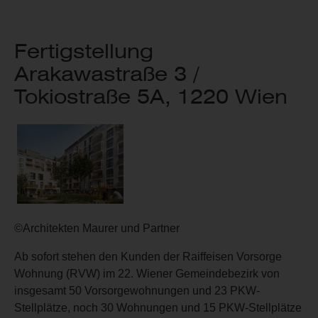
Fertigstellung
Arakawastraße 3 /
Tokiostraße 5A, 1220 Wien
©Architekten Maurer und Partner
Ab sofort stehen den Kunden der Raiffeisen Vorsorge
Wohnung (RVW) im 22. Wiener Gemeindebezirk von
insgesamt 50 Vorsorgewohnungen und 23 PKW-
Stellplätze, noch 30 Wohnungen und 15 PKW-Stellplätze