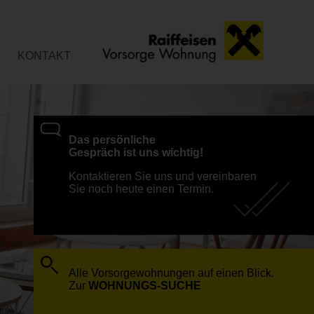
KONTAKT
Das persönliche
Gespräch ist uns wichtig!
Kontaktieren Sie uns und vereinbaren
Sie noch heute einen Termin.
Alle Vorsorgewohnungen auf einen Blick.
Zur
WOHNUNGS-SUCHE