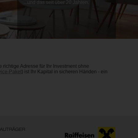
...und das seit über 20 Jahren.
richtige Adresse für Ihr Investment ohne
ice-Paket
) ist Ihr Kapital in sicheren Händen - ein
AUTRÄGER