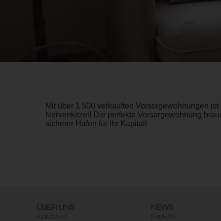
Mit über 1.500 verkauften Vorsorgewohnungen ist 
Nervenkitzel! Die perfekte Vorsorgewohnung brauc
sicherer Hafen für Ihr Kapital!
ÜBER UNS
NEWS
KONTAKT
EVENTS