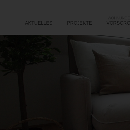
WOHNUNGE
AKTUELLES
PROJEKTE
VORSOR