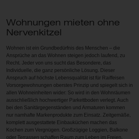
Wohnungen mieten ohne
Nervenkitzel
Wohnen ist ein Grundbedürfnis des Menschen – die
Ansprüche an das Wohnen steigen jedoch laufend, zu
Recht. Jeder von uns sucht das Besondere, das
Individuelle, die ganz persönliche Lösung. Dieser
Anspruch auf höchste Lebensqualität ist für Raiffeisen
Vorsorgewohnungen oberstes Prinzip und spiegelt sich in
allen Wohneinheiten wider: So wird in den Wohnräumen
ausschließlich hochwertiger Parkettboden verlegt. Auch
bei den Sanitärgegenständen und Armaturen kommen
nur namhafte Markenprodukte zum Einsatz. Zeitgemäße,
komplett ausgestattete Einbauküchen machen das
Kochen zum Vergnügen. Großzügige Loggien, Balkone
oder Terrassen schaffen Raum zum Leben im Freien.