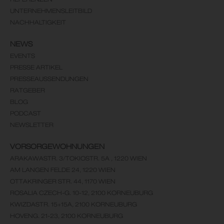
UNTERNEHMENSLEITBILD
NACHHALTIGKEIT
NEWS
EVENTS
PRESSE ARTIKEL
PRESSEAUSSENDUNGEN
RATGEBER
BLOG
PODCAST
NEWSLETTER
VORSORGEWOHNUNGEN
ARAKAWASTR. 3/TOKIOSTR. 5A , 1220 WIEN
AM LANGEN FELDE 24, 1220 WIEN
OTTAKRINGER STR. 44, 1170 WIEN
ROSALIA CZECH-G. 10-12, 2100 KORNEUBURG
KWIZDASTR. 15+15A, 2100 KORNEUBURG
HOVENG. 21-23, 2100 KORNEUBURG