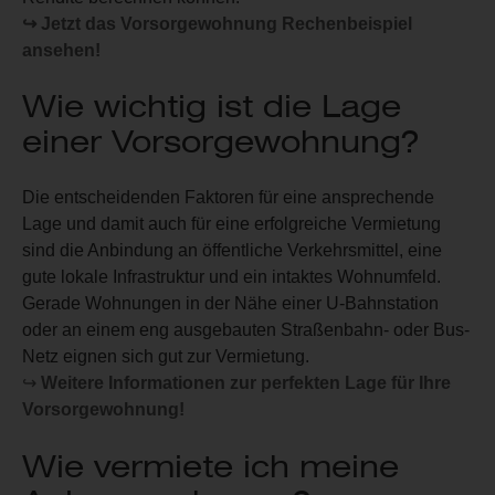
↪ Jetzt das Vorsorgewohnung Rechenbeispiel
ansehen!
Wie wichtig ist die Lage
einer Vorsorgewohnung?
Die entscheidenden Faktoren für eine ansprechende
Lage und damit auch für eine erfolgreiche Vermietung
sind die Anbindung an öffentliche Verkehrsmittel, eine
gute lokale Infrastruktur und ein intaktes Wohnumfeld.
Gerade Wohnungen in der Nähe einer U-Bahnstation
oder an einem eng ausgebauten Straßenbahn- oder Bus-
Netz eignen sich gut zur Vermietung.
↪
Weitere Informationen zur perfekten Lage für Ihre
Vorsorgewohnung!
Wie vermiete ich meine