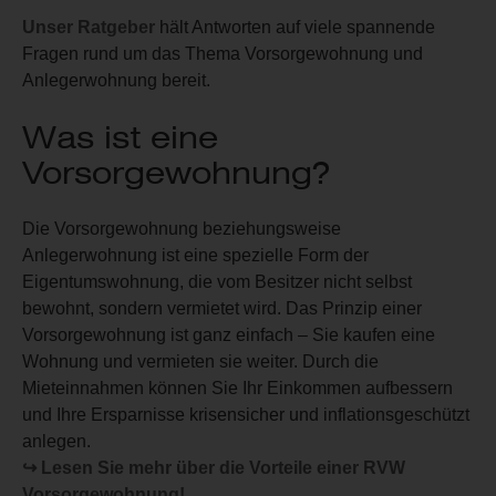
Unser Ratgeber
hält Antworten auf viele spannende
Fragen rund um das Thema Vorsorgewohnung und
Anlegerwohnung bereit.
Was ist eine
Vorsorgewohnung?
Die Vorsorgewohnung beziehungsweise
Anlegerwohnung ist eine spezielle Form der
Eigentumswohnung, die vom Besitzer nicht selbst
bewohnt, sondern vermietet wird.
Das Prinzip einer
Vorsorgewohnung ist ganz einfach – Sie kaufen eine
Wohnung und vermieten sie weiter. Durch die
Mieteinnahmen können Sie Ihr Einkommen aufbessern
und Ihre Ersparnisse krisensicher und inflationsgeschützt
anlegen.
↪ Lesen Sie mehr über die Vorteile einer RVW
Vorsorgewohnung!