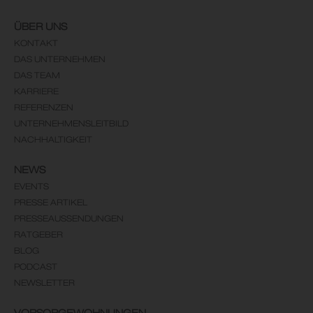
ÜBER UNS
KONTAKT
DAS UNTERNEHMEN
DAS TEAM
KARRIERE
REFERENZEN
UNTERNEHMENSLEITBILD
NACHHALTIGKEIT
NEWS
EVENTS
PRESSE ARTIKEL
PRESSEAUSSENDUNGEN
RATGEBER
BLOG
PODCAST
NEWSLETTER
VORSORGEWOHNUNGEN