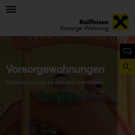
Vorsorgewohnungen
Die beste Vorsorge ist eine ohne Nervenkitzel.