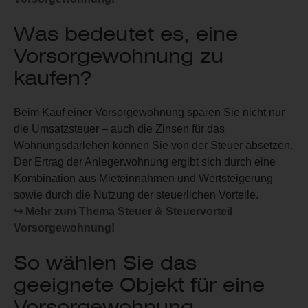
Was bedeutet es, eine
Vorsorgewohnung zu
kaufen?
Beim Kauf einer Vorsorgewohnung sparen Sie nicht nur
die Umsatzsteuer – auch die Zinsen für das
Wohnungsdarlehen können Sie von der Steuer absetzen.
Der Ertrag der Anlegerwohnung ergibt sich durch eine
Kombination aus Mieteinnahmen und Wertsteigerung
sowie durch die Nutzung der steuerlichen Vorteile.
↪ Mehr zum Thema Steuer & Steuervorteil
Vorsorgewohnung!
So wählen Sie das
geeignete Objekt für eine
Vorsorgewohnung