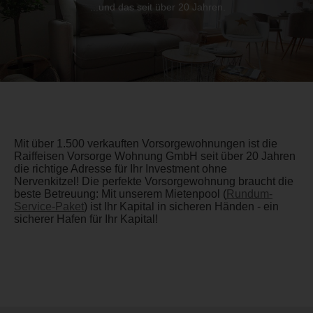
...und das seit über 20 Jahren.
Mit über 1.500 verkauften Vorsorgewohnungen ist die
Raiffeisen Vorsorge Wohnung GmbH seit über 20 Jahren
die richtige Adresse für Ihr Investment ohne
Nervenkitzel! Die perfekte Vorsorgewohnung braucht die
beste Betreuung: Mit unserem Mietenpool (
Rundum-
Service-Paket
) ist Ihr Kapital in sicheren Händen - ein
sicherer Hafen für Ihr Kapital!