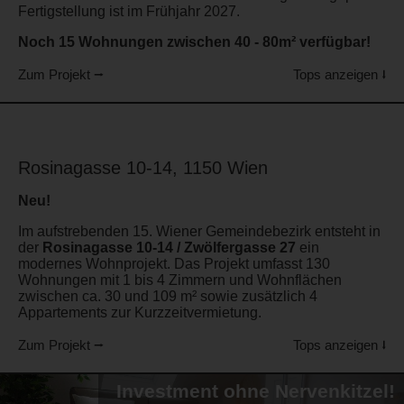
Fertigstellung ist im Frühjahr 2027.
Noch 15 Wohnungen zwischen 40 - 80m² verfügbar!
Zum Projekt ⭢
Tops anzeigen ⭣
Rosinagasse 10-14, 1150 Wien
Neu!
Im aufstrebenden 15. Wiener Gemeindebezirk entsteht in
der
Rosinagasse 10-14 / Zwölfergasse 27
ein
modernes Wohnprojekt. Das Projekt umfasst 130
Wohnungen mit 1 bis 4 Zimmern und Wohnflächen
zwischen ca. 30 und 109 m² sowie zusätzlich 4
Appartements zur Kurzzeitvermietung.
Zum Projekt ⭢
Tops anzeigen ⭣
Investment ohne Nervenkitzel!