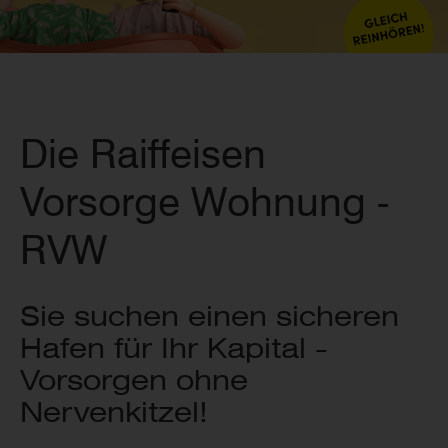
Die Raiffeisen
Vorsorge Wohnung -
RVW
Sie suchen einen sicheren
Hafen für Ihr Kapital -
Vorsorgen ohne
Nervenkitzel!