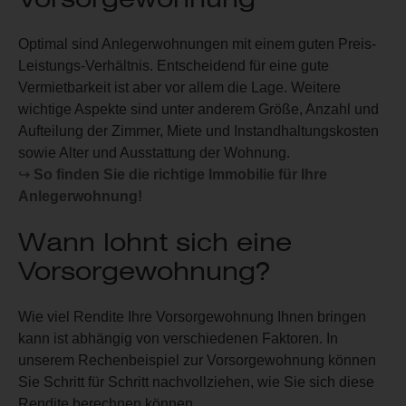
Optimal sind Anlegerwohnungen mit einem guten Preis-
Leistungs-Verhältnis. Entscheidend für eine gute
Vermietbarkeit ist aber vor allem die Lage. Weitere
wichtige Aspekte sind unter anderem Größe, Anzahl und
Aufteilung der Zimmer, Miete und Instandhaltungskosten
sowie Alter und Ausstattung der Wohnung.
↪
So finden Sie die richtige Immobilie für Ihre
Anlegerwohnung!
Wann lohnt sich eine
Vorsorgewohnung?
Wie viel Rendite Ihre Vorsorgewohnung Ihnen bringen
kann ist abhängig von verschiedenen Faktoren. In
unserem Rechenbeispiel zur Vorsorgewohnung können
Sie Schritt für Schritt nachvollziehen, wie Sie sich diese
Rendite berechnen können.