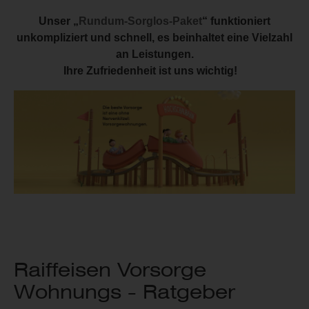
Unser „
Rundum-Sorglos-Paket
“ funktioniert
unkompliziert und schnell, es beinhaltet eine Vielzahl
an Leistungen.
Ihre Zufriedenheit ist uns wichtig!
Raiffeisen Vorsorge
Wohnungs - Ratgeber