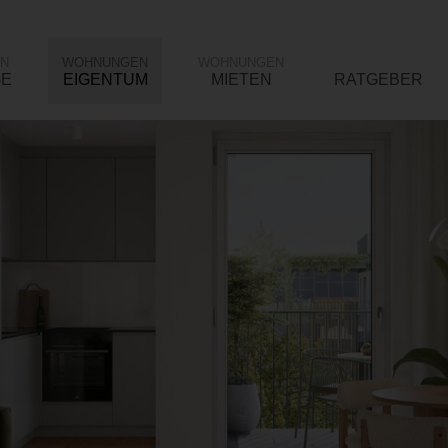
N
WOHNUNGEN
WOHNUNGEN
GE
EIGENTUM
MIETEN
RATGEBER