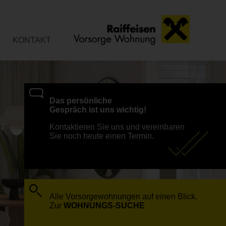
KONTAKT
Das persönliche
Gespräch ist uns wichtig!
Kontaktieren Sie uns und vereinbaren
Sie noch heute einen Termin.
Alle Vorsorgewohnungen auf einen Blick.
Zur
WOHNUNGS-SUCHE