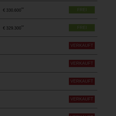
**
FREI
€ 330.600
**
FREI
€ 329.300
VERKAUFT
VERKAUFT
VERKAUFT
VERKAUFT