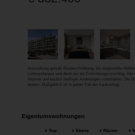
Ausstattung gemäß Baubeschreibung, die dargestellte Möbli
Lieferumfanges und dient nur als Einrichtungsvorschlag. All
Irrtümer und baulich bedingte Änderungen vorbehalten. Die 
ändern. Maßgeblich ist in jedem Fall der Kaufvertrag.
Eigentumswohnungen
Top
Ebene
Räume
N