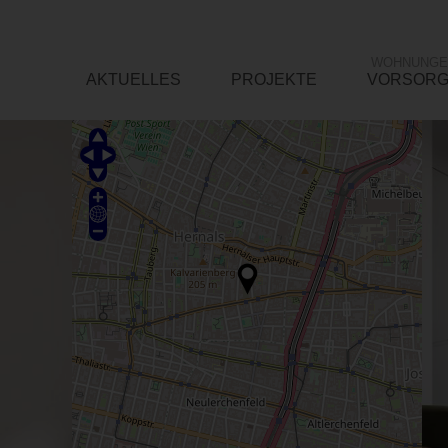
WOHNUNGE
AKTUELLES
PROJEKTE
VORSOR