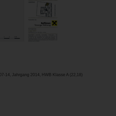
07-14, Jahrgang 2014, HWB Klasse A (22,18)