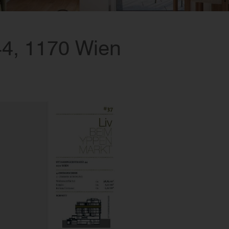
44, 1170 Wien