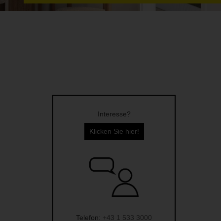
Interesse?
Klicken Sie hier!
Telefon:
+43 1 533 3000