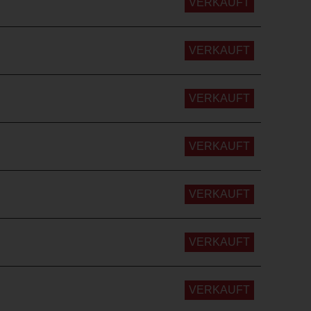
VERKAUFT
VERKAUFT
VERKAUFT
VERKAUFT
VERKAUFT
VERKAUFT
VERKAUFT