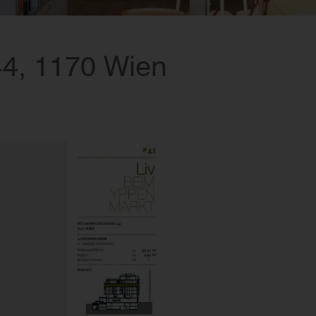
44, 1170 Wien