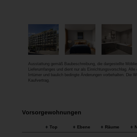
Ausstattung gemäß Baubeschreibung, die dargestellte Möbli
Lieferumfanges und dient nur als Einrichtungsvorschlag. All
Irrtümer und baulich bedingte Änderungen vorbehalten. Die W
Kaufvertrag.
Vorsorgewohnungen
Top
Ebene
Räume
N