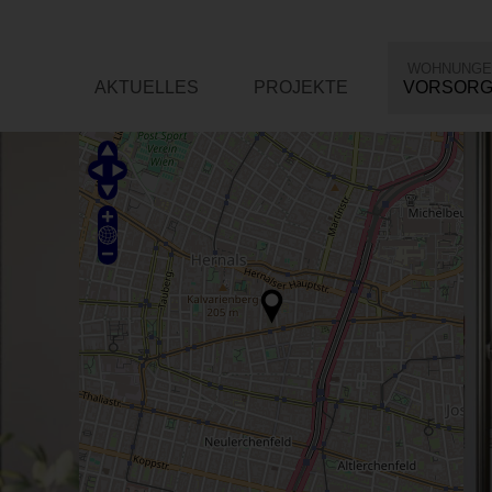
WOHNUNGE
AKTUELLES
PROJEKTE
VORSOR