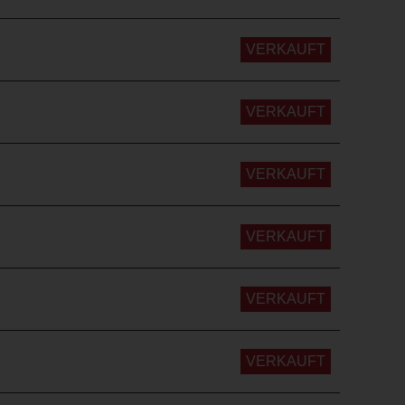
VERKAUFT
VERKAUFT
VERKAUFT
VERKAUFT
VERKAUFT
VERKAUFT