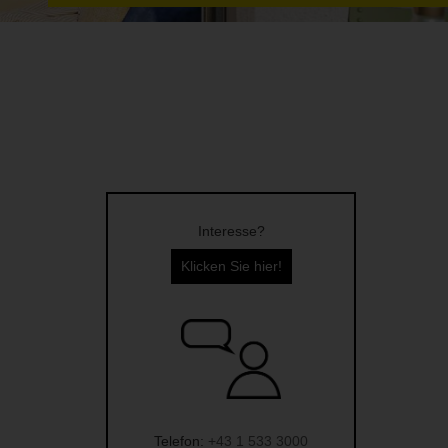
Interesse?
Klicken Sie hier!
Telefon:
+43 1 533 3000