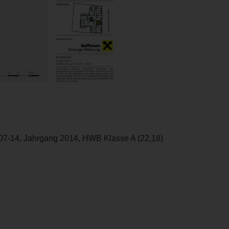
07-14, Jahrgang 2014, HWB Klasse A (22,18)