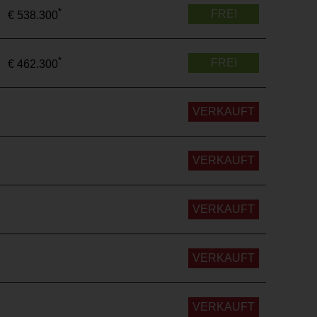
*
FREI
€ 538.300
*
FREI
€ 462.300
VERKAUFT
VERKAUFT
VERKAUFT
VERKAUFT
VERKAUFT