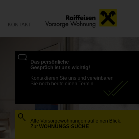
KONTAKT
Das persönliche
Gespräch ist uns wichtig!
Kontaktieren Sie uns und vereinbaren
Sie noch heute einen Termin.
Alle Vorsorgewohnungen auf einen Blick.
Zur
WOHNUNGS-SUCHE