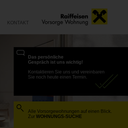
KONTAKT
Das persönliche
Gespräch ist uns wichtig!
Kontaktieren Sie uns und vereinbaren
Sie noch heute einen Termin.
Alle Vorsorgewohnungen auf einen Blick.
Zur
WOHNUNGS-SUCHE