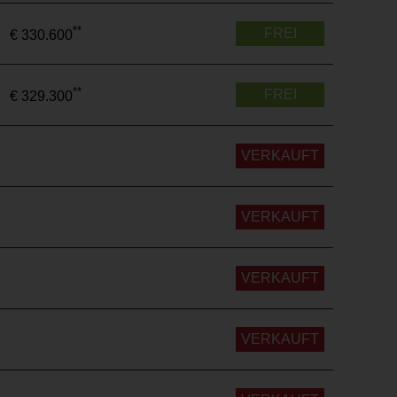
**
FREI
€ 330.600
**
FREI
€ 329.300
VERKAUFT
VERKAUFT
VERKAUFT
VERKAUFT