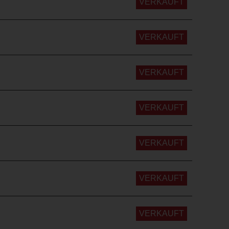
VERKAUFT
VERKAUFT
VERKAUFT
VERKAUFT
VERKAUFT
VERKAUFT
VERKAUFT