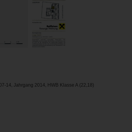
07-14, Jahrgang 2014, HWB Klasse A (22,18)