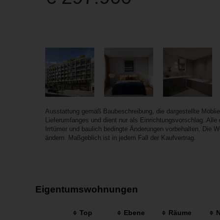
Ausstattung gemäß Baubeschreibung, die dargestellte Möbli
Lieferumfanges und dient nur als Einrichtungsvorschlag. All
Irrtümer und baulich bedingte Änderungen vorbehalten. Die 
ändern. Maßgeblich ist in jedem Fall der Kaufvertrag.
Eigentumswohnungen
Top
Ebene
Räume
N