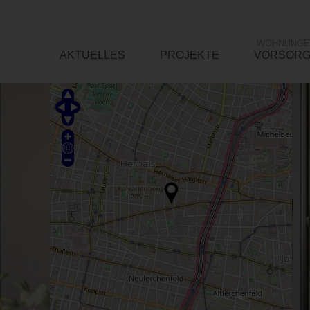
WOHNUNGE
AKTUELLES
PROJEKTE
VORSOR