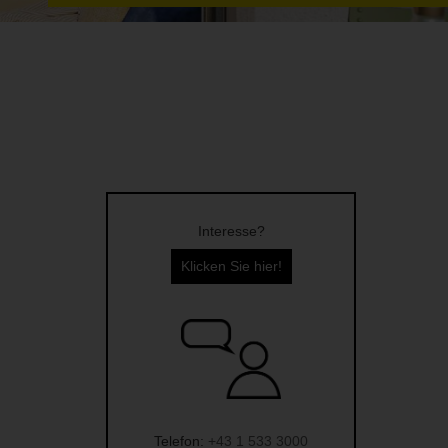
Interesse?
Klicken Sie hier!
Telefon:
+43 1 533 3000