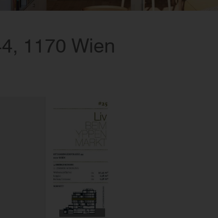
44, 1170 Wien