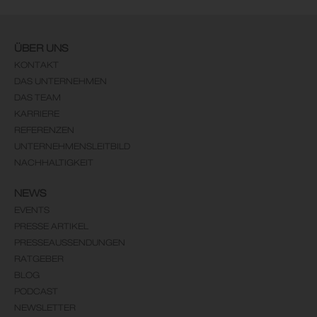
ÜBER UNS
KONTAKT
DAS UNTERNEHMEN
DAS TEAM
KARRIERE
REFERENZEN
UNTERNEHMENSLEITBILD
NACHHALTIGKEIT
NEWS
EVENTS
PRESSE ARTIKEL
PRESSEAUSSENDUNGEN
RATGEBER
BLOG
PODCAST
NEWSLETTER