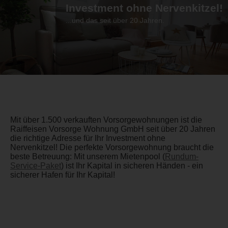
Investment ohne Nervenkitzel!
...und das seit über 20 Jahren.
Mit über 1.500 verkauften Vorsorgewohnungen ist die
Raiffeisen Vorsorge Wohnung GmbH seit über 20 Jahren
die richtige Adresse für Ihr Investment ohne
Nervenkitzel! Die perfekte Vorsorgewohnung braucht die
beste Betreuung: Mit unserem Mietenpool (
Rundum-
Service-Paket
) ist Ihr Kapital in sicheren Händen - ein
sicherer Hafen für Ihr Kapital!