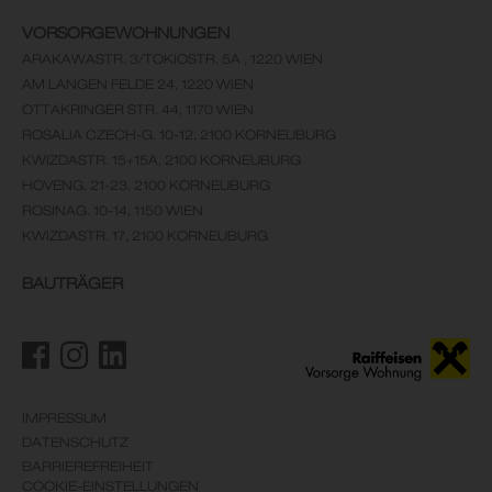
VORSORGEWOHNUNGEN
ARAKAWASTR. 3/TOKIOSTR. 5A , 1220 WIEN
AM LANGEN FELDE 24, 1220 WIEN
OTTAKRINGER STR. 44, 1170 WIEN
ROSALIA CZECH-G. 10-12, 2100 KORNEUBURG
KWIZDASTR. 15+15A, 2100 KORNEUBURG
HOVENG. 21-23, 2100 KORNEUBURG
ROSINAG. 10-14, 1150 WIEN
KWIZDASTR. 17, 2100 KORNEUBURG
BAUTRÄGER
IMPRESSUM
DATENSCHUTZ
BARRIEREFREIHEIT
COOKIE-EINSTELLUNGEN