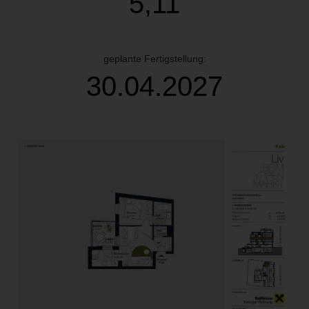
5,11
geplante Fertigstellung:
30.04.2027