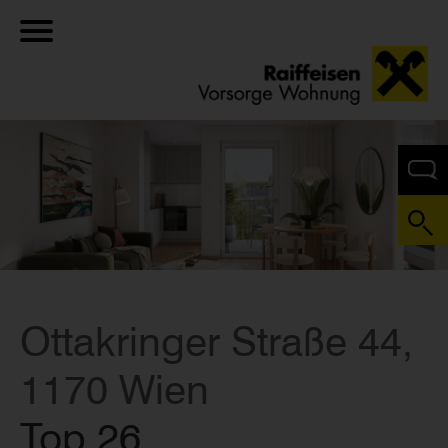
Ottakringer Straße 44,
1170 Wien
Top 26