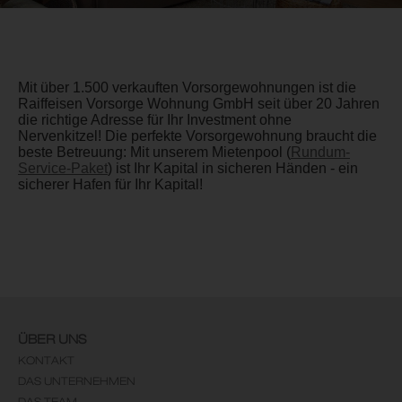
Mit über 1.500 verkauften Vorsorgewohnungen ist die
Raiffeisen Vorsorge Wohnung GmbH seit über 20 Jahren
die richtige Adresse für Ihr Investment ohne
Nervenkitzel! Die perfekte Vorsorgewohnung braucht die
beste Betreuung: Mit unserem Mietenpool (
Rundum-
Service-Paket
) ist Ihr Kapital in sicheren Händen - ein
sicherer Hafen für Ihr Kapital!
ÜBER UNS
KONTAKT
DAS UNTERNEHMEN
DAS TEAM