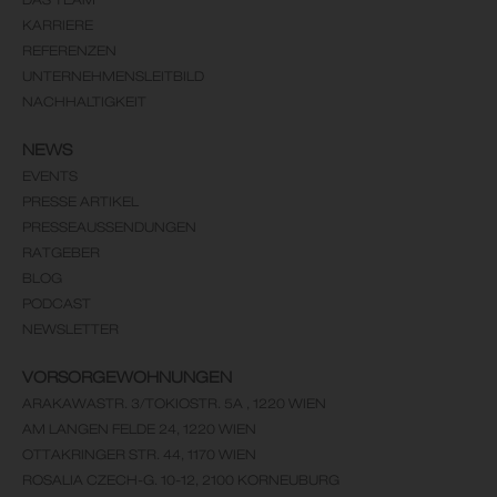
KARRIERE
REFERENZEN
UNTERNEHMENSLEITBILD
NACHHALTIGKEIT
NEWS
EVENTS
PRESSE ARTIKEL
PRESSEAUSSENDUNGEN
RATGEBER
BLOG
PODCAST
NEWSLETTER
VORSORGEWOHNUNGEN
ARAKAWASTR. 3/TOKIOSTR. 5A , 1220 WIEN
AM LANGEN FELDE 24, 1220 WIEN
OTTAKRINGER STR. 44, 1170 WIEN
ROSALIA CZECH-G. 10-12, 2100 KORNEUBURG