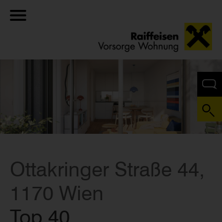
Ottakringer Straße 44,
1170 Wien
Top 40