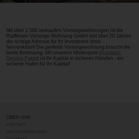
Mit über 1.500 verkauften Vorsorgewohnungen ist die
Raiffeisen Vorsorge Wohnung GmbH seit über 20 Jahren
die richtige Adresse für Ihr Investment ohne
Nervenkitzel! Die perfekte Vorsorgewohnung braucht die
beste Betreuung: Mit unserem Mietenpool (
Rundum-
Service-Paket
) ist Ihr Kapital in sicheren Händen - ein
sicherer Hafen für Ihr Kapital!
ÜBER UNS
KONTAKT
DAS UNTERNEHMEN
DAS TEAM