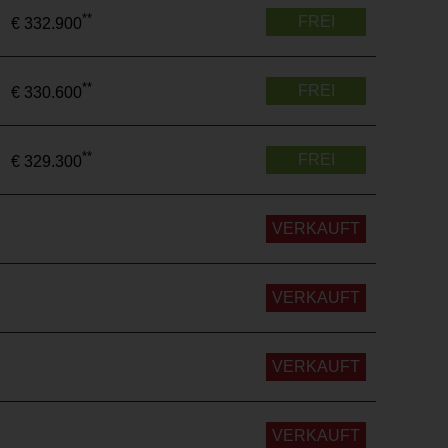
**
FREI
€ 332.900
**
FREI
€ 330.600
**
FREI
€ 329.300
VERKAUFT
VERKAUFT
VERKAUFT
VERKAUFT