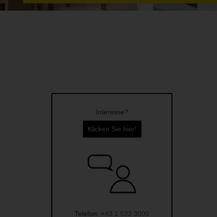
Interesse?
Klicken Sie hier!
Telefon:
+43 1 533 3000