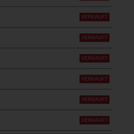
VERKAUFT
VERKAUFT
VERKAUFT
VERKAUFT
VERKAUFT
VERKAUFT