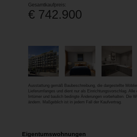
Gesamtkaufpreis:
€ 742.900
Ausstattung gemäß Baubeschreibung, die dargestellte Möbli
Lieferumfanges und dient nur als Einrichtungsvorschlag. All
Irrtümer und baulich bedingte Änderungen vorbehalten. Die 
ändern. Maßgeblich ist in jedem Fall der Kaufvertrag.
Eigentumswohnungen