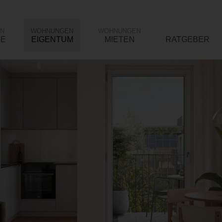
N
WOHNUNGEN
WOHNUNGEN
GE
EIGENTUM
MIETEN
RATGEBER