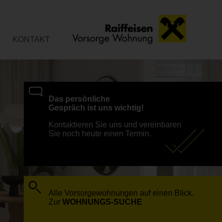
KONTAKT
Das persönliche
Gespräch ist uns wichtig!
Kontaktieren Sie uns und vereinbaren
Sie noch heute einen Termin.
Alle Vorsorgewohnungen auf einen Blick.
Zur
WOHNUNGS-SUCHE