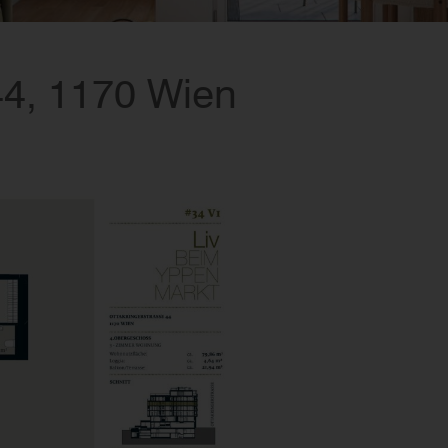
44, 1170 Wien