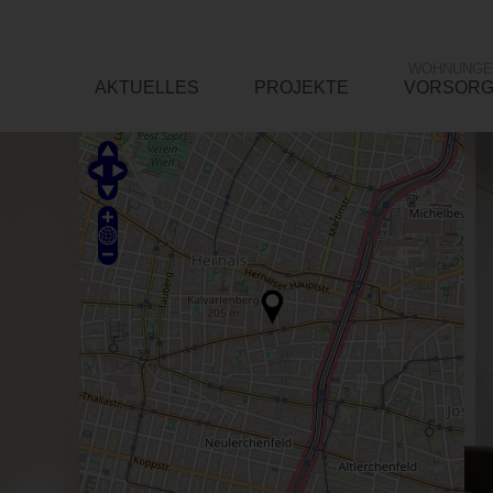
WOHNUNGE
AKTUELLES
PROJEKTE
VORSOR