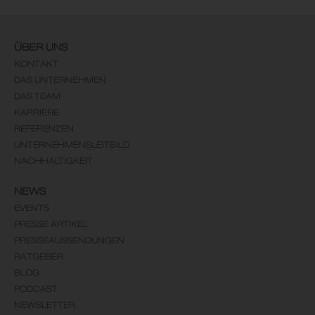
ÜBER UNS
KONTAKT
DAS UNTERNEHMEN
DAS TEAM
KARRIERE
REFERENZEN
UNTERNEHMENSLEITBILD
NACHHALTIGKEIT
NEWS
EVENTS
PRESSE ARTIKEL
PRESSEAUSSENDUNGEN
RATGEBER
BLOG
PODCAST
NEWSLETTER