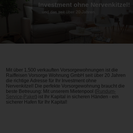
Investment ohne Nervenkitzel!
...und das seit über 20 Jahren.
Mit über 1.500 verkauften Vorsorgewohnungen ist die
Raiffeisen Vorsorge Wohnung GmbH seit über 20 Jahren
die richtige Adresse für Ihr Investment ohne
Nervenkitzel! Die perfekte Vorsorgewohnung braucht die
beste Betreuung: Mit unserem Mietenpool (
Rundum-
Service-Paket
) ist Ihr Kapital in sicheren Händen - ein
sicherer Hafen für Ihr Kapital!