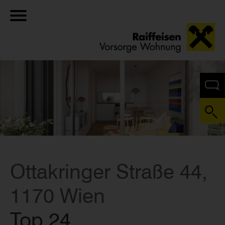
Ottakringer Straße 44,
1170 Wien
Top 24