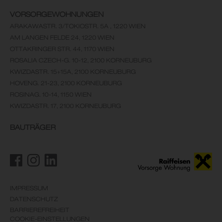
VORSORGEWOHNUNGEN
ARAKAWASTR. 3/TOKIOSTR. 5A , 1220 WIEN
AM LANGEN FELDE 24, 1220 WIEN
OTTAKRINGER STR. 44, 1170 WIEN
ROSALIA CZECH-G. 10-12, 2100 KORNEUBURG
KWIZDASTR. 15+15A, 2100 KORNEUBURG
HOVENG. 21-23, 2100 KORNEUBURG
ROSINAG. 10-14, 1150 WIEN
KWIZDASTR. 17, 2100 KORNEUBURG
BAUTRÄGER
IMPRESSUM
DATENSCHUTZ
BARRIEREFREIHEIT
COOKIE-EINSTELLUNGEN