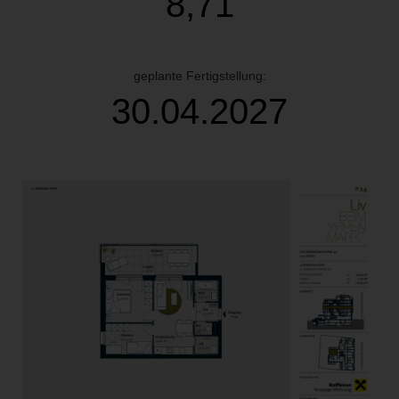
8,71
geplante Fertigstellung:
30.04.2027