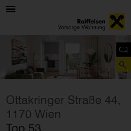
Ottakringer Straße 44,
1170 Wien
Top 53