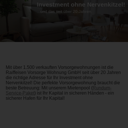
Investment ohne Nervenkitzel!
...und das seit über 20 Jahren.
Mit über 1.500 verkauften Vorsorgewohnungen ist die
Raiffeisen Vorsorge Wohnung GmbH seit über 20 Jahren
die richtige Adresse für Ihr Investment ohne
Nervenkitzel! Die perfekte Vorsorgewohnung braucht die
beste Betreuung: Mit unserem Mietenpool (
Rundum-
Service-Paket
) ist Ihr Kapital in sicheren Händen - ein
sicherer Hafen für Ihr Kapital!