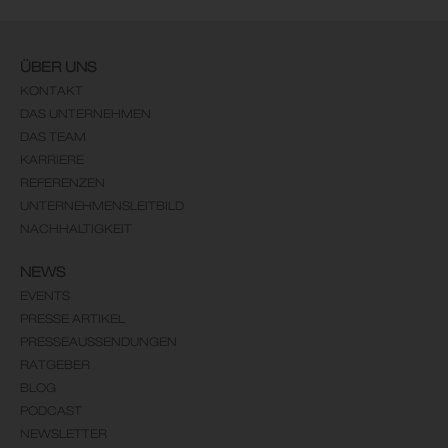
ÜBER UNS
KONTAKT
DAS UNTERNEHMEN
DAS TEAM
KARRIERE
REFERENZEN
UNTERNEHMENSLEITBILD
NACHHALTIGKEIT
NEWS
EVENTS
PRESSE ARTIKEL
PRESSEAUSSENDUNGEN
RATGEBER
BLOG
PODCAST
NEWSLETTER