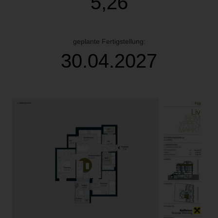
5,26
geplante Fertigstellung:
30.04.2027