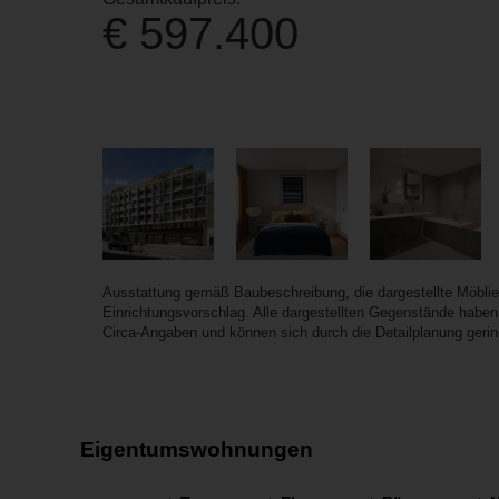
€ 597.400
Ausstattung gemäß Baubeschreibung, die dargestellte Möbli
Einrichtungsvorschlag. Alle dargestellten Gegenstände haben
Circa-Angaben und können sich durch die Detailplanung gering
Eigentumswohnungen