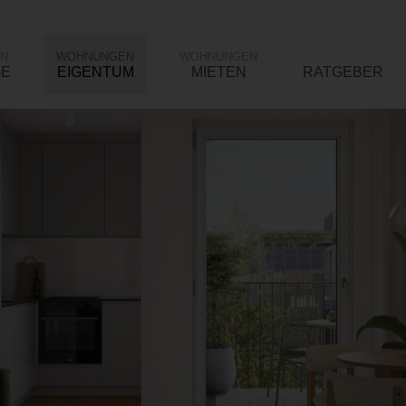
N
WOHNUNGEN
WOHNUNGEN
GE
EIGENTUM
MIETEN
RATGEBER