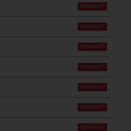
VERKAUFT
VERKAUFT
VERKAUFT
VERKAUFT
VERKAUFT
VERKAUFT
VERKAUFT