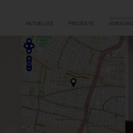
WOHNUNGE
AKTUELLES
PROJEKTE
VORSOR