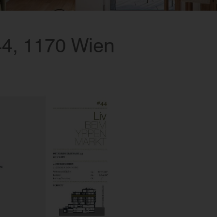
44, 1170 Wien