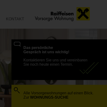
KONTAKT
Das persönliche
Gespräch ist uns wichtig!
Kontaktieren Sie uns und vereinbaren
Sie noch heute einen Termin.
Alle Vorsorgewohnungen auf einen Blick.
Zur
WOHNUNGS-SUCHE