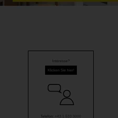
Interesse?
Klicken Sie hier!
Telefon:
+43 1 533 3000