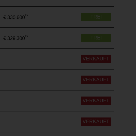
**
FREI
€ 330.600
**
FREI
€ 329.300
VERKAUFT
VERKAUFT
VERKAUFT
VERKAUFT