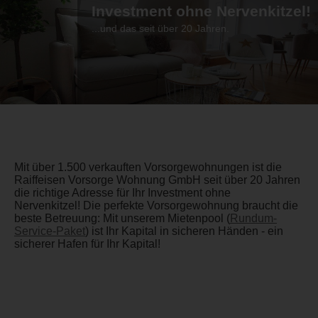
Investment ohne Nervenkitzel!
...und das seit über 20 Jahren.
Mit über 1.500 verkauften Vorsorgewohnungen ist die
Raiffeisen Vorsorge Wohnung GmbH seit über 20 Jahren
die richtige Adresse für Ihr Investment ohne
Nervenkitzel! Die perfekte Vorsorgewohnung braucht die
beste Betreuung: Mit unserem Mietenpool (
Rundum-
Service-Paket
) ist Ihr Kapital in sicheren Händen - ein
sicherer Hafen für Ihr Kapital!