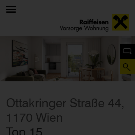
Ottakringer Straße 44,
1170 Wien
Top 15