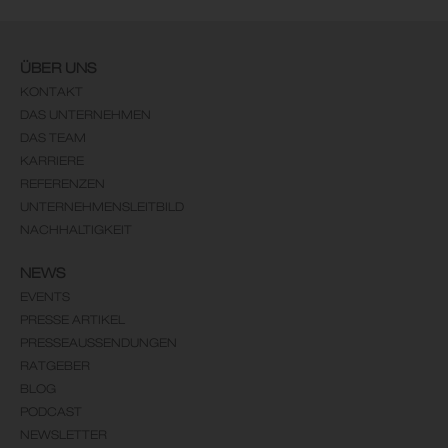
ÜBER UNS
KONTAKT
DAS UNTERNEHMEN
DAS TEAM
KARRIERE
REFERENZEN
UNTERNEHMENSLEITBILD
NACHHALTIGKEIT
NEWS
EVENTS
PRESSE ARTIKEL
PRESSEAUSSENDUNGEN
RATGEBER
BLOG
PODCAST
NEWSLETTER