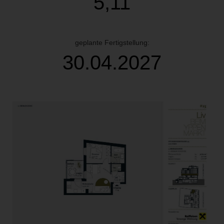
5,11
geplante Fertigstellung:
30.04.2027