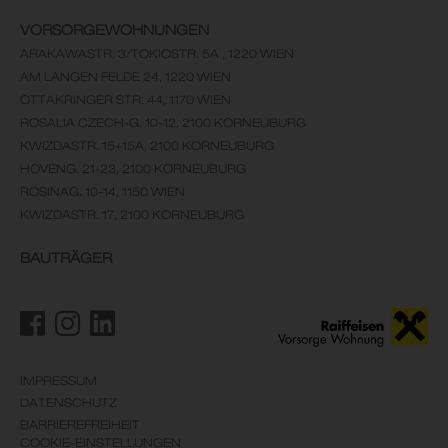
VORSORGEWOHNUNGEN
ARAKAWASTR. 3/TOKIOSTR. 5A , 1220 WIEN
AM LANGEN FELDE 24, 1220 WIEN
OTTAKRINGER STR. 44, 1170 WIEN
ROSALIA CZECH-G. 10-12, 2100 KORNEUBURG
KWIZDASTR. 15+15A, 2100 KORNEUBURG
HOVENG. 21-23, 2100 KORNEUBURG
ROSINAG. 10-14, 1150 WIEN
KWIZDASTR. 17, 2100 KORNEUBURG
BAUTRÄGER
IMPRESSUM
DATENSCHUTZ
BARRIEREFREIHEIT
COOKIE-EINSTELLUNGEN