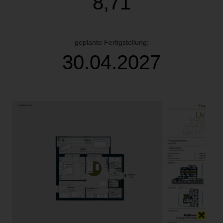
8,71
geplante Fertigstellung:
30.04.2027