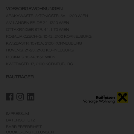
VORSORGEWOHNUNGEN
ARAKAWASTR. 3/TOKIOSTR. 5A , 1220 WIEN
AM LANGEN FELDE 24, 1220 WIEN
OTTAKRINGER STR. 44, 1170 WIEN
ROSALIA CZECH-G. 10-12, 2100 KORNEUBURG
KWIZDASTR. 15+15A, 2100 KORNEUBURG
HOVENG. 21-23, 2100 KORNEUBURG
ROSINAG. 10-14, 1150 WIEN
KWIZDASTR. 17, 2100 KORNEUBURG
BAUTRÄGER
IMPRESSUM
DATENSCHUTZ
BARRIEREFREIHEIT
COOKIE-EINSTELLUNGEN