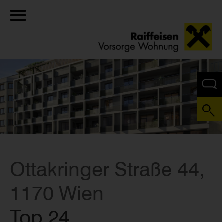
Ottakringer Straße 44,
1170 Wien
Top 24