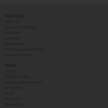
ÜBER UNS
KONTAKT
DAS UNTERNEHMEN
DAS TEAM
KARRIERE
REFERENZEN
UNTERNEHMENSLEITBILD
NACHHALTIGKEIT
NEWS
EVENTS
PRESSE ARTIKEL
PRESSEAUSSENDUNGEN
RATGEBER
BLOG
PODCAST
NEWSLETTER