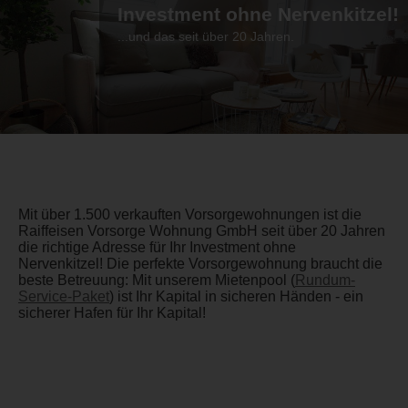
Investment ohne Nervenkitzel!
...und das seit über 20 Jahren.
Mit über 1.500 verkauften Vorsorgewohnungen ist die
Raiffeisen Vorsorge Wohnung GmbH seit über 20 Jahren
die richtige Adresse für Ihr Investment ohne
Nervenkitzel! Die perfekte Vorsorgewohnung braucht die
beste Betreuung: Mit unserem Mietenpool (
Rundum-
Service-Paket
) ist Ihr Kapital in sicheren Händen - ein
sicherer Hafen für Ihr Kapital!