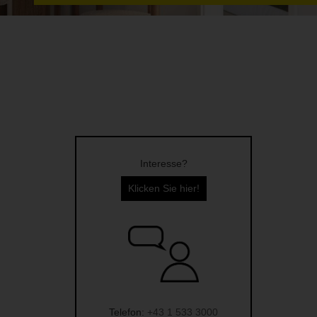
Interesse?
Klicken Sie hier!
Telefon:
+43 1 533 3000