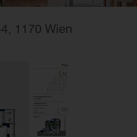
44, 1170 Wien