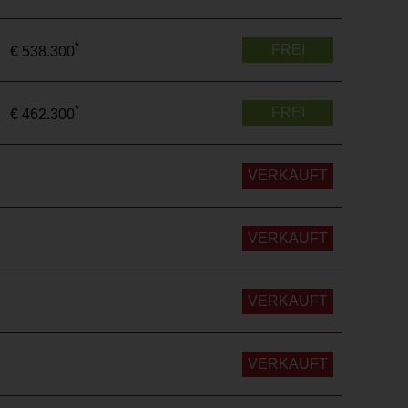
*
FREI
€ 538.300
*
FREI
€ 462.300
VERKAUFT
VERKAUFT
VERKAUFT
VERKAUFT