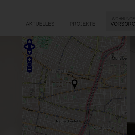
WOHNUNGE
AKTUELLES
PROJEKTE
VORSOR