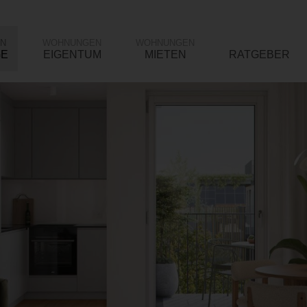
N
WOHNUNGEN
WOHNUNGEN
GE
EIGENTUM
MIETEN
RATGEBER