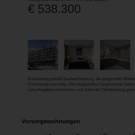
€ 538.300
Ausstattung gemäß Baubeschreibung, die dargestellte Möbli
Einrichtungsvorschlag. Alle dargestellten Gegenstände haben
Circa-Angaben und können sich durch die Detailplanung gering
Vorsorgewohnungen