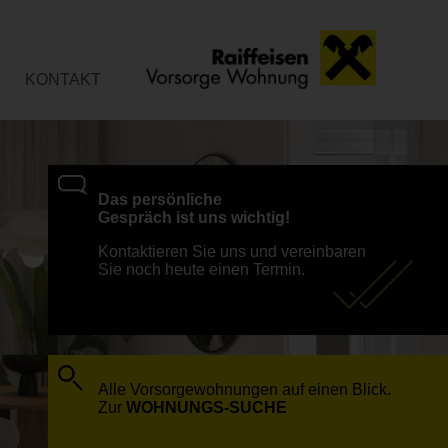
KONTAKT
Das persönliche
Gespräch ist uns wichtig!
Kontaktieren Sie uns und vereinbaren
Sie noch heute einen Termin.
Alle Vorsorgewohnungen auf einen Blick.
Zur
WOHNUNGS-SUCHE