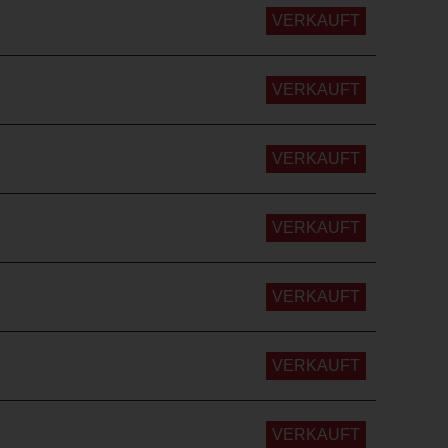
VERKAUFT
VERKAUFT
VERKAUFT
VERKAUFT
VERKAUFT
VERKAUFT
VERKAUFT