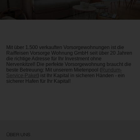
Mit über 1.500 verkauften Vorsorgewohnungen ist die
Raiffeisen Vorsorge Wohnung GmbH seit über 20 Jahren
die richtige Adresse für Ihr Investment ohne
Nervenkitzel! Die perfekte Vorsorgewohnung braucht die
beste Betreuung: Mit unserem Mietenpool (
Rundum-
Service-Paket
) ist Ihr Kapital in sicheren Händen - ein
sicherer Hafen für Ihr Kapital!
ÜBER UNS