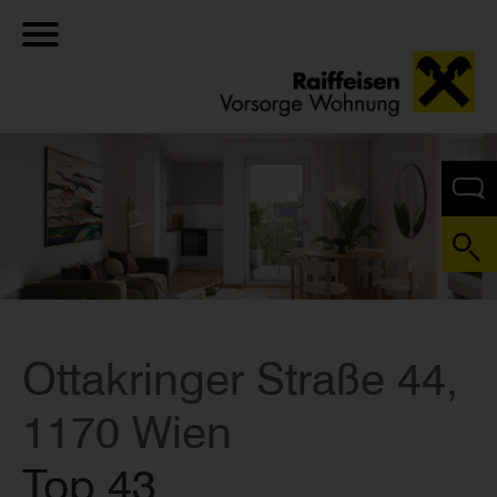
Ottakringer Straße 44,
1170 Wien
Top 43