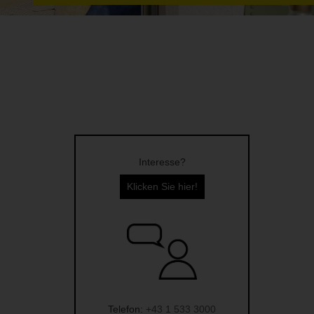
Interesse?
Klicken Sie hier!
Telefon:
+43 1 533 3000