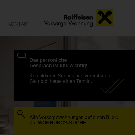
KONTAKT
Das persönliche
Gespräch ist uns wichtig!
Kontaktieren Sie uns und vereinbaren
Sie noch heute einen Termin.
Alle Vorsorgewohnungen auf einen Blick.
Zur
WOHNUNGS-SUCHE