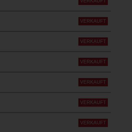
VERKAUFT
VERKAUFT
VERKAUFT
VERKAUFT
VERKAUFT
VERKAUFT
VERKAUFT