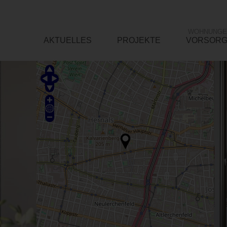
WOHNUNGE
AKTUELLES
PROJEKTE
VORSOR