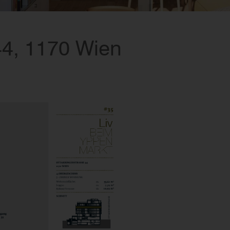
44, 1170 Wien