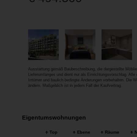
Ausstattung gemäß Baubeschreibung, die dargestellte Möbli
Lieferumfanges und dient nur als Einrichtungsvorschlag. All
Irrtümer und baulich bedingte Änderungen vorbehalten. Die 
ändern. Maßgeblich ist in jedem Fall der Kaufvertrag.
Eigentumswohnungen
Top
Ebene
Räume
N