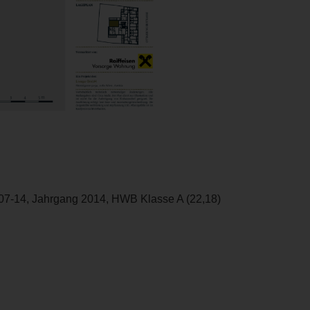
07-14, Jahrgang 2014, HWB Klasse A (22,18)