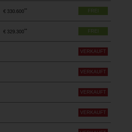
**
FREI
€ 330.600
**
FREI
€ 329.300
VERKAUFT
VERKAUFT
VERKAUFT
VERKAUFT