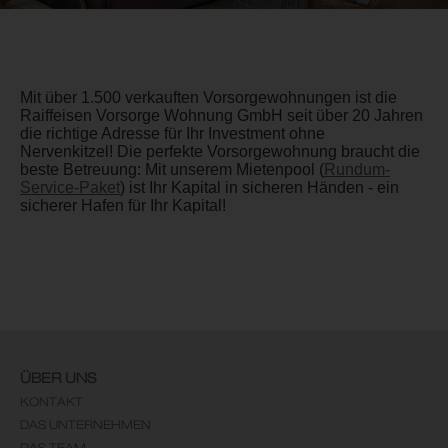
Mit über 1.500 verkauften Vorsorgewohnungen ist die
Raiffeisen Vorsorge Wohnung GmbH seit über 20 Jahren
die richtige Adresse für Ihr Investment ohne
Nervenkitzel! Die perfekte Vorsorgewohnung braucht die
beste Betreuung: Mit unserem Mietenpool (
Rundum-
Service-Paket
) ist Ihr Kapital in sicheren Händen - ein
sicherer Hafen für Ihr Kapital!
ÜBER UNS
KONTAKT
DAS UNTERNEHMEN
DAS TEAM