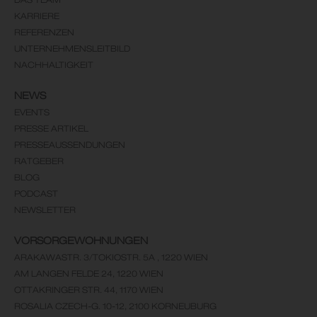
KARRIERE
REFERENZEN
UNTERNEHMENSLEITBILD
NACHHALTIGKEIT
NEWS
EVENTS
PRESSE ARTIKEL
PRESSEAUSSENDUNGEN
RATGEBER
BLOG
PODCAST
NEWSLETTER
VORSORGEWOHNUNGEN
ARAKAWASTR. 3/TOKIOSTR. 5A , 1220 WIEN
AM LANGEN FELDE 24, 1220 WIEN
OTTAKRINGER STR. 44, 1170 WIEN
ROSALIA CZECH-G. 10-12, 2100 KORNEUBURG