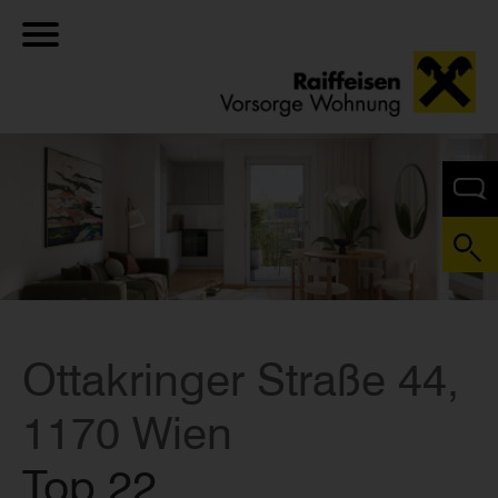
Ottakringer Straße 44,
1170 Wien
Top 22